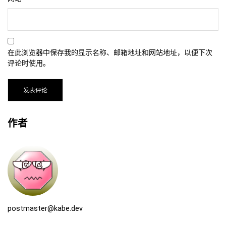
在此浏览器中保存我的显示名称、邮箱地址和网站地址，以便下次
评论时使用。
作者
postmaster@kabe.dev