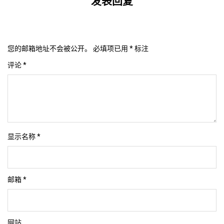
发表回复
您的邮箱地址不会被公开。
必填项已用
*
标注
评论
*
显示名称
*
邮箱
*
网站