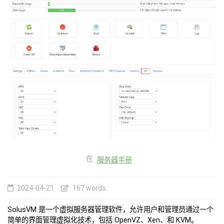
在
服务器手册
2024-04-21
167 words
SolusVM 是一个虚拟服务器管理软件，允许用户和管理员通过一个
简单的界面管理虚拟化技术，包括 OpenVZ、Xen、和 KVM。