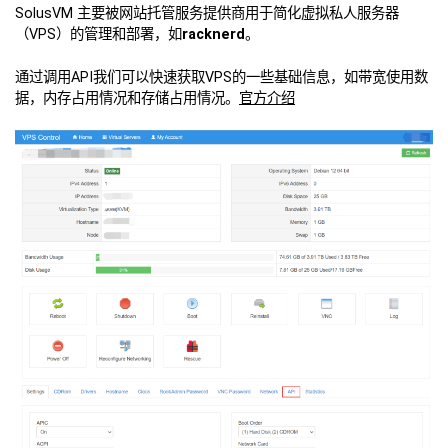
SolusVM 主要被网站托管服务提供商用于简化虚拟私人服务器
（VPS）的管理和部署，如
racknerd
。
通过调用API我们可以快速获取VPS的一些基础信息，如带宽使用数
据，内存占用情况和存储占用情况。
官方介绍