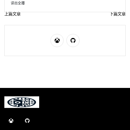
读出全部
上篇文章
下篇文章
文
章
导
航