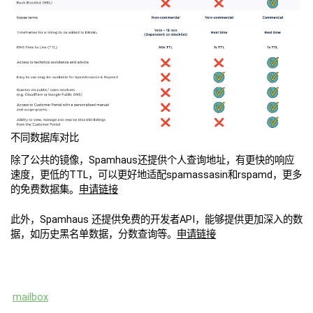
不同数据库对比
除了公共的镜像，Spamhaus还提供个人查询地址，有更快的响应
速度，更低的TTL，可以更好地适配spamassasin和rspamd，更多
的免费数据集。
申请链接
此外，Spamhaus 还提供免费的开发者API，能够提供更加深入的数
据，如历史黑名单数据，分数查询等。
申请链接
mailbox