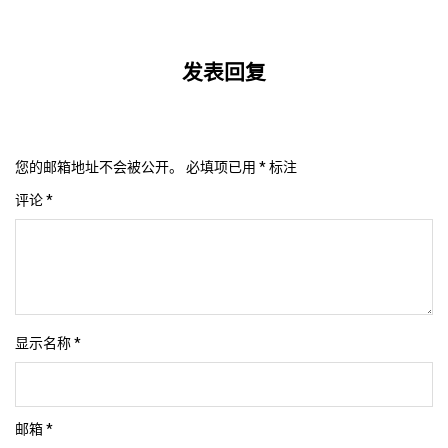
发表回复
您的邮箱地址不会被公开。
必填项已用
*
标注
评论
*
显示名称
*
邮箱
*