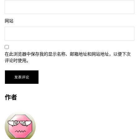
网站
在此浏览器中保存我的显示名称、邮箱地址和网站地址，以便下次
评论时使用。
作者