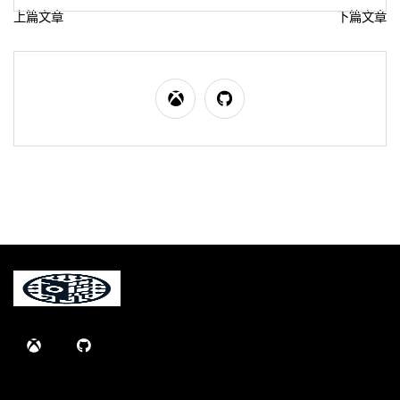
上篇文章
下篇文章
文
章
导
航