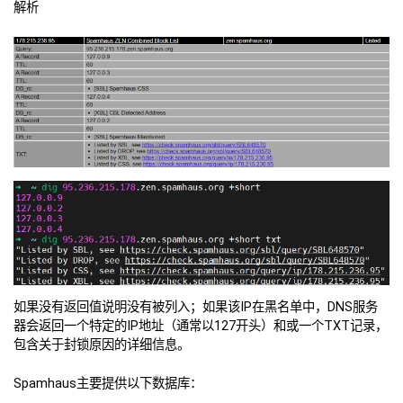
解析
如果没有返回值说明没有被列入；如果该IP在黑名单中，DNS服务
器会返回一个特定的IP地址（通常以127开头）和或一个TXT记录，
包含关于封锁原因的详细信息。
Spamhaus主要提供以下数据库：